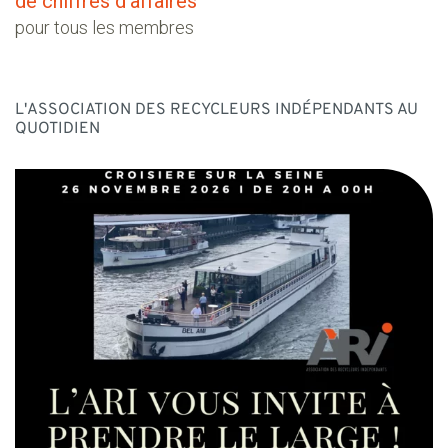
de chiffres d'affaires
pour tous les membres
L'ASSOCIATION DES RECYCLEURS INDÉPENDANTS AU
QUOTIDIEN