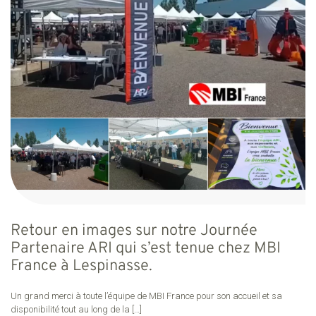
Retour en images sur notre Journée
Partenaire ARI qui s’est tenue chez MBI
France à Lespinasse.
Un grand merci à toute l’équipe de MBI France pour son accueil et sa
disponibilité tout au long de la
[…]