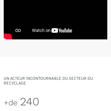
UN ACTEUR INCONTOURNABLE DU SECTEUR DU
RECYCLAGE
240
+de