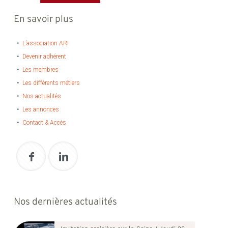
En savoir plus
L’association ARI
Devenir adhérent
Les membres
Les différents métiers
Nos actualités
Les annonces
Contact & Accès
Nos dernières actualités