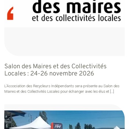
Salon des Maires et des Collectivités
Locales : 24-26 novembre 2026
L’Association des Recycleurs Indépendants sera présente au Salon des
Maires et des Collectivités Locales pour échanger avec les élus et
[…]