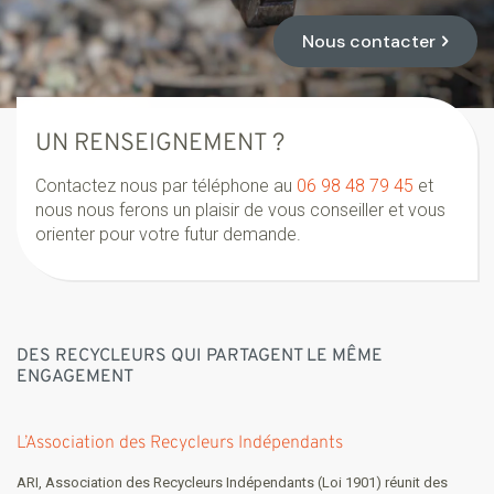
Nous contacter
UN RENSEIGNEMENT ?
Contactez nous par téléphone au
06 98 48 79 45
et
nous nous ferons un plaisir de vous conseiller et vous
orienter pour votre futur demande.
DES RECYCLEURS QUI PARTAGENT LE MÊME
ENGAGEMENT
L’Association des Recycleurs Indépendants
ARI, Association des Recycleurs Indépendants (Loi 1901) réunit des