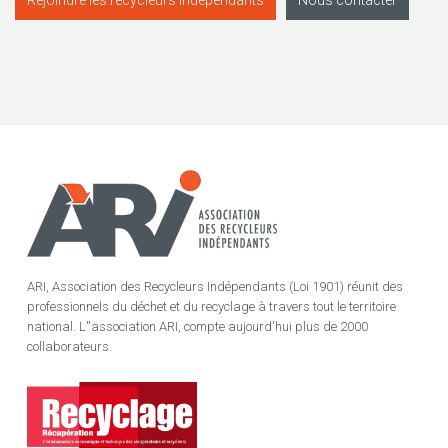
ARI, Association des Recycleurs Indépendants (Loi 1901) réunit des
professionnels du déchet et du recyclage à travers tout le territoire
national. L''association ARI, compte aujourd'hui plus de 2000
collaborateurs.