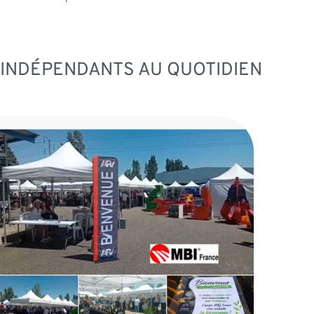
 INDÉPENDANTS AU QUOTIDIEN