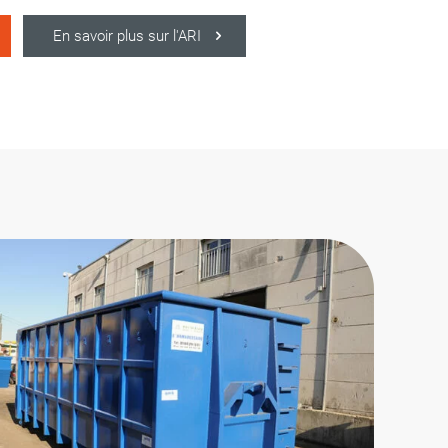
En savoir plus sur l'ARI