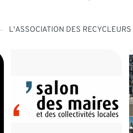
L'ASSOCIATION DES RECYCLEURS