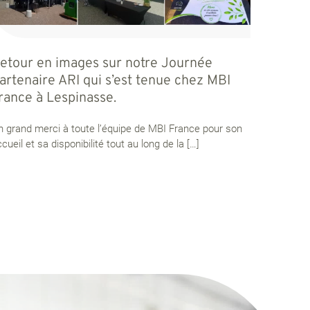
etour en images sur notre Journée
artenaire ARI qui s’est tenue chez MBI
rance à Lespinasse.
n grand merci à toute l’équipe de MBI France pour son
cueil et sa disponibilité tout au long de la
[…]