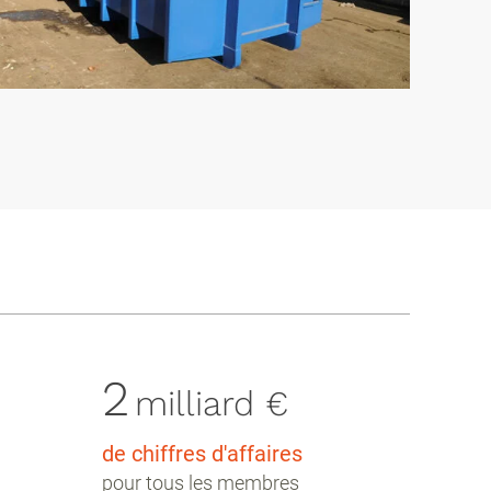
2
milliard €
de chiffres d'affaires
pour tous les membres