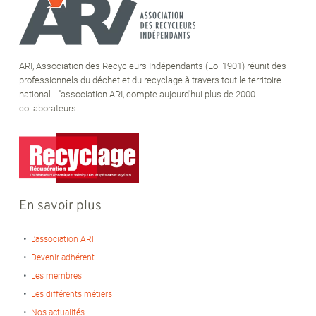
ARI, Association des Recycleurs Indépendants (Loi 1901) réunit des
professionnels du déchet et du recyclage à travers tout le territoire
national. L''association ARI, compte aujourd'hui plus de 2000
collaborateurs.
En savoir plus
L’association ARI
Devenir adhérent
Les membres
Les différents métiers
Nos actualités