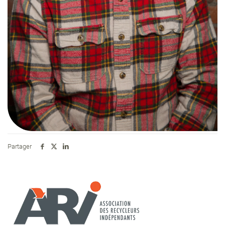
Partager