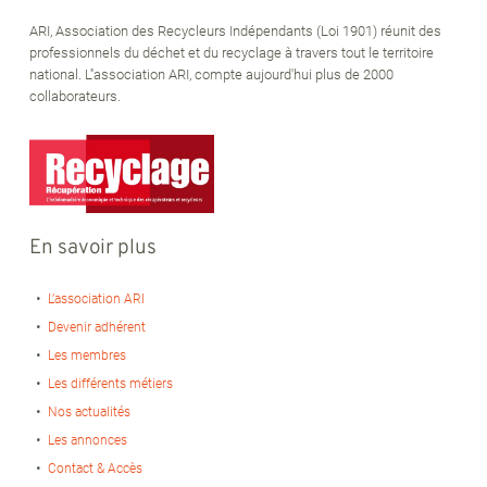
ARI, Association des Recycleurs Indépendants (Loi 1901) réunit des
professionnels du déchet et du recyclage à travers tout le territoire
national. L''association ARI, compte aujourd'hui plus de 2000
collaborateurs.
En savoir plus
L’association ARI
Devenir adhérent
Les membres
Les différents métiers
Nos actualités
Les annonces
Contact & Accès