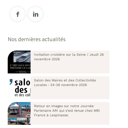
Nos dernières actualités
Invitation croisière sur la Seine / Jeudi 26
novembre 2026
Salon des Maires et des Collectivités
Locales : 24-26 novembre 2026
Retour en images sur notre Journée
Partenaire ARI qui s’est tenue chez MBI
France à Lespinasse.