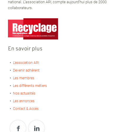
national. L''association ARI, compte aujourd'hui plus de 2000
collaborateurs.
En savoir plus
L’association ARI
Devenir adhérent
Les membres
Les différents métiers
Nos actualités
Les annonces
Contact & Accès