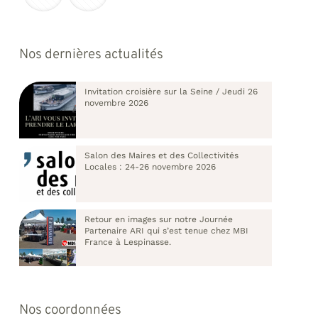
Nos dernières actualités
Invitation croisière sur la Seine / Jeudi 26
novembre 2026
Salon des Maires et des Collectivités
Locales : 24-26 novembre 2026
Retour en images sur notre Journée
Partenaire ARI qui s’est tenue chez MBI
France à Lespinasse.
Nos coordonnées