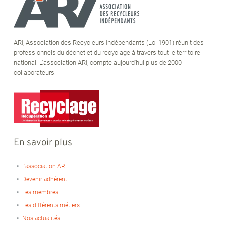
ARI, Association des Recycleurs Indépendants (Loi 1901) réunit des
professionnels du déchet et du recyclage à travers tout le territoire
national. L''association ARI, compte aujourd'hui plus de 2000
collaborateurs.
En savoir plus
L’association ARI
Devenir adhérent
Les membres
Les différents métiers
Nos actualités