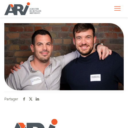
Partager