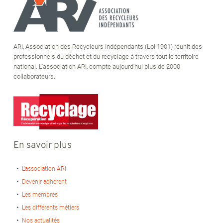
ARI, Association des Recycleurs Indépendants (Loi 1901) réunit des
professionnels du déchet et du recyclage à travers tout le territoire
national. L''association ARI, compte aujourd'hui plus de 2000
collaborateurs.
En savoir plus
L’association ARI
Devenir adhérent
Les membres
Les différents métiers
Nos actualités