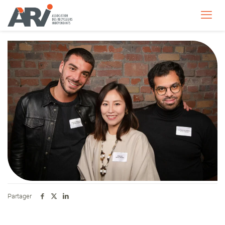
Partager