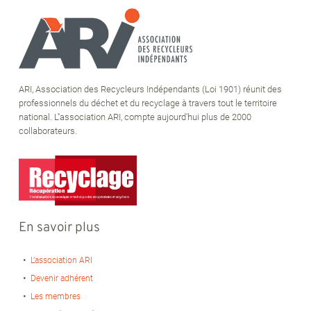
ARI, Association des Recycleurs Indépendants (Loi 1901) réunit des
professionnels du déchet et du recyclage à travers tout le territoire
national. L''association ARI, compte aujourd'hui plus de 2000
collaborateurs.
En savoir plus
L’association ARI
Devenir adhérent
Les membres