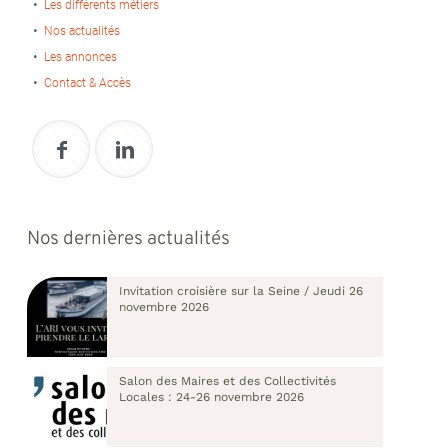
Les différents métiers
Nos actualités
Les annonces
Contact & Accès
Nos dernières actualités
Invitation croisière sur la Seine / Jeudi 26
novembre 2026
Salon des Maires et des Collectivités
Locales : 24-26 novembre 2026