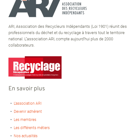
ARI, Association des Recycleurs Indépendants (Loi 1901) réunit des
professionnels du déchet et du recyclage à travers tout le territoire
national. L''association ARI, compte aujourd'hui plus de 2000
collaborateurs.
En savoir plus
L’association ARI
Devenir adhérent
Les membres
Les différents métiers
Nos actualités