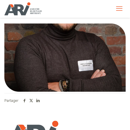
Partager