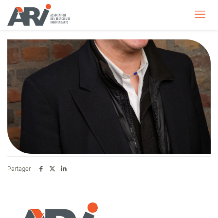
Partager