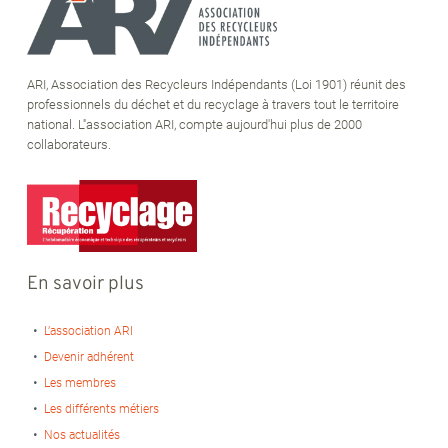
ARI, Association des Recycleurs Indépendants (Loi 1901) réunit des
professionnels du déchet et du recyclage à travers tout le territoire
national. L''association ARI, compte aujourd'hui plus de 2000
collaborateurs.
En savoir plus
L’association ARI
Devenir adhérent
Les membres
Les différents métiers
Nos actualités