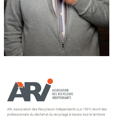
ARI, Association des Recycleurs Indépendants (Loi 1901) réunit des
professionnels du déchet et du recyclage à travers tout le territoire