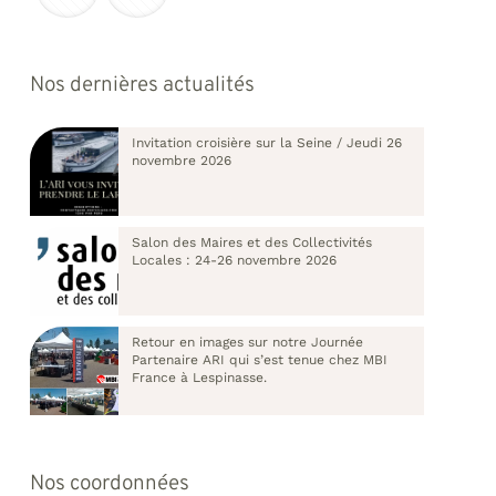
Nos dernières actualités
Invitation croisière sur la Seine / Jeudi 26
novembre 2026
Salon des Maires et des Collectivités
Locales : 24-26 novembre 2026
Retour en images sur notre Journée
Partenaire ARI qui s’est tenue chez MBI
France à Lespinasse.
Nos coordonnées