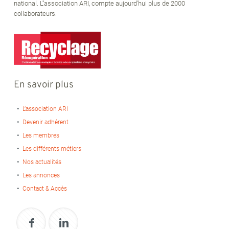
national. L''association ARI, compte aujourd'hui plus de 2000
collaborateurs.
En savoir plus
L’association ARI
Devenir adhérent
Les membres
Les différents métiers
Nos actualités
Les annonces
Contact & Accès