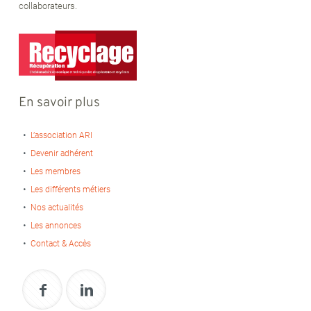
collaborateurs.
En savoir plus
L’association ARI
Devenir adhérent
Les membres
Les différents métiers
Nos actualités
Les annonces
Contact & Accès