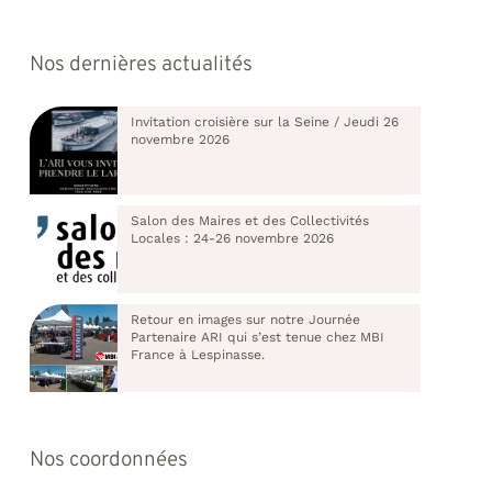
Nos dernières actualités
Invitation croisière sur la Seine / Jeudi 26
novembre 2026
Salon des Maires et des Collectivités
Locales : 24-26 novembre 2026
Retour en images sur notre Journée
Partenaire ARI qui s’est tenue chez MBI
France à Lespinasse.
Nos coordonnées