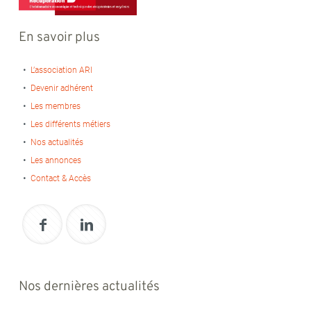
En savoir plus
L’association ARI
Devenir adhérent
Les membres
Les différents métiers
Nos actualités
Les annonces
Contact & Accès
Nos dernières actualités