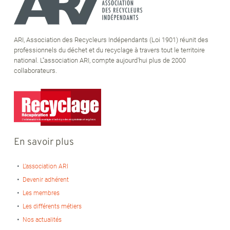
ARI, Association des Recycleurs Indépendants (Loi 1901) réunit des
professionnels du déchet et du recyclage à travers tout le territoire
national. L''association ARI, compte aujourd'hui plus de 2000
collaborateurs.
En savoir plus
L’association ARI
Devenir adhérent
Les membres
Les différents métiers
Nos actualités