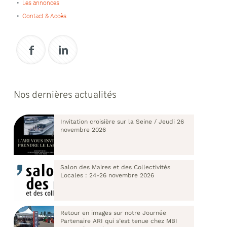
Les annonces
Contact & Accès
Nos dernières actualités
Invitation croisière sur la Seine / Jeudi 26
novembre 2026
Salon des Maires et des Collectivités
Locales : 24-26 novembre 2026
Retour en images sur notre Journée
Partenaire ARI qui s’est tenue chez MBI