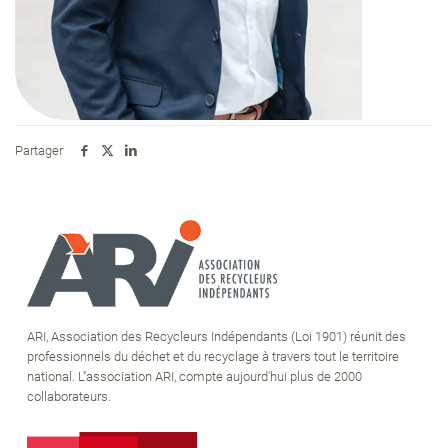
Partager
ARI, Association des Recycleurs Indépendants (Loi 1901) réunit des
professionnels du déchet et du recyclage à travers tout le territoire
national. L''association ARI, compte aujourd'hui plus de 2000
collaborateurs.