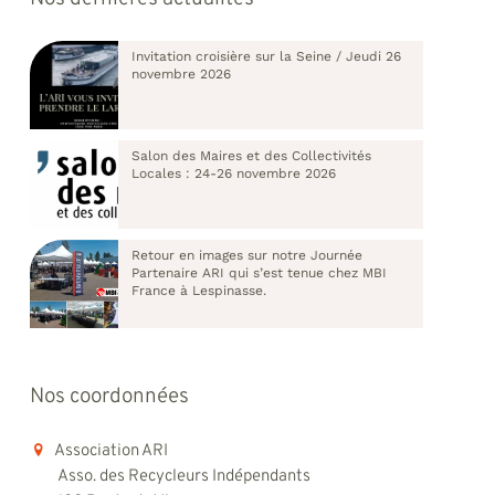
Invitation croisière sur la Seine / Jeudi 26
novembre 2026
Salon des Maires et des Collectivités
Locales : 24-26 novembre 2026
Retour en images sur notre Journée
Partenaire ARI qui s’est tenue chez MBI
France à Lespinasse.
Nos coordonnées
Association ARI
Asso. des Recycleurs Indépendants