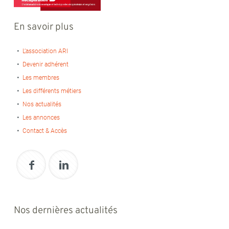
En savoir plus
L’association ARI
Devenir adhérent
Les membres
Les différents métiers
Nos actualités
Les annonces
Contact & Accès
Nos dernières actualités