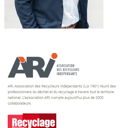
ARI, Association des Recycleurs Indépendants (Loi 1901) réunit des
professionnels du déchet et du recyclage à travers tout le territoire
national. L''association ARI, compte aujourd'hui plus de 2000
collaborateurs.