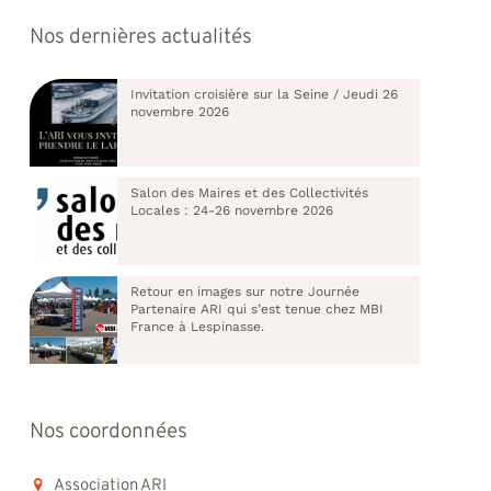
Nos dernières actualités
Invitation croisière sur la Seine / Jeudi 26
novembre 2026
Salon des Maires et des Collectivités
Locales : 24-26 novembre 2026
Retour en images sur notre Journée
Partenaire ARI qui s’est tenue chez MBI
France à Lespinasse.
Nos coordonnées
Association ARI