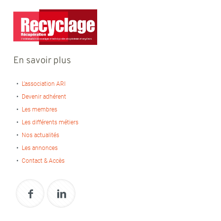
En savoir plus
L’association ARI
Devenir adhérent
Les membres
Les différents métiers
Nos actualités
Les annonces
Contact & Accès