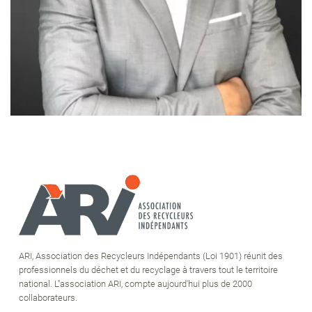
ARI, Association des Recycleurs Indépendants (Loi 1901) réunit des
professionnels du déchet et du recyclage à travers tout le territoire
national. L''association ARI, compte aujourd'hui plus de 2000
collaborateurs.