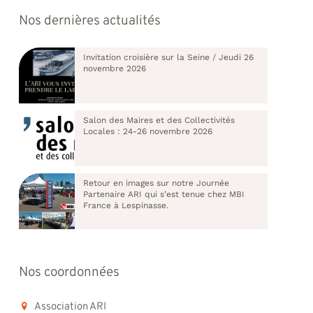
Nos dernières actualités
Invitation croisière sur la Seine / Jeudi 26
novembre 2026
Salon des Maires et des Collectivités
Locales : 24-26 novembre 2026
Retour en images sur notre Journée
Partenaire ARI qui s’est tenue chez MBI
France à Lespinasse.
Nos coordonnées
Association ARI