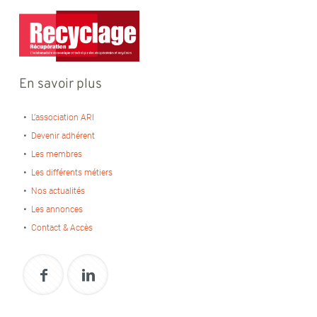
En savoir plus
L’association ARI
Devenir adhérent
Les membres
Les différents métiers
Nos actualités
Les annonces
Contact & Accès