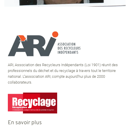
ARI, Association des Recycleurs Indépendants (Loi 1901) réunit des
professionnels du déchet et du recyclage à travers tout le territoire
national. L''association ARI, compte aujourd'hui plus de 2000
collaborateurs.
En savoir plus