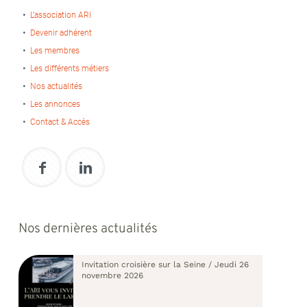
L’association ARI
Devenir adhérent
Les membres
Les différents métiers
Nos actualités
Les annonces
Contact & Accès
Nos dernières actualités
Invitation croisière sur la Seine / Jeudi 26
novembre 2026