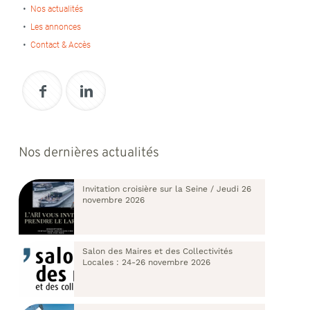
Nos actualités
Les annonces
Contact & Accès
Nos dernières actualités
Invitation croisière sur la Seine / Jeudi 26
novembre 2026
Salon des Maires et des Collectivités
Locales : 24-26 novembre 2026