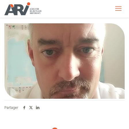
Partager