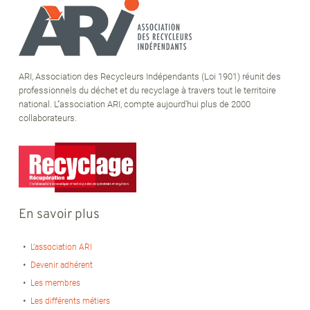
ARI, Association des Recycleurs Indépendants (Loi 1901) réunit des
professionnels du déchet et du recyclage à travers tout le territoire
national. L''association ARI, compte aujourd'hui plus de 2000
collaborateurs.
En savoir plus
L’association ARI
Devenir adhérent
Les membres
Les différents métiers