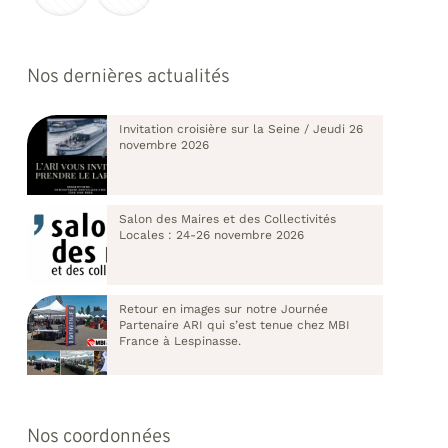
Nos dernières actualités
Invitation croisière sur la Seine / Jeudi 26
novembre 2026
Salon des Maires et des Collectivités
Locales : 24-26 novembre 2026
Retour en images sur notre Journée
Partenaire ARI qui s’est tenue chez MBI
France à Lespinasse.
Nos coordonnées