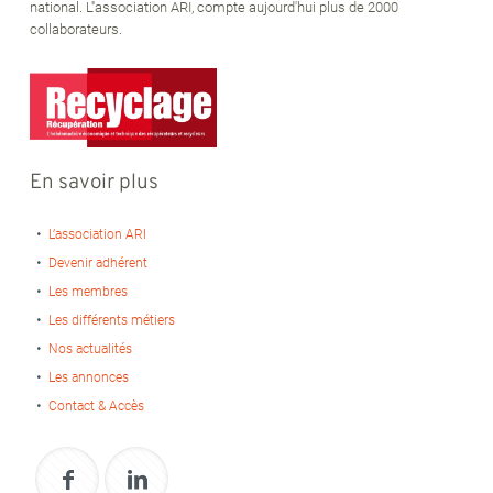
national. L''association ARI, compte aujourd'hui plus de 2000
collaborateurs.
En savoir plus
L’association ARI
Devenir adhérent
Les membres
Les différents métiers
Nos actualités
Les annonces
Contact & Accès