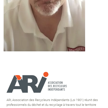
ARI, Association des Recycleurs Indépendants (Loi 1901) réunit des
professionnels du déchet et du recyclage à travers tout le territoire