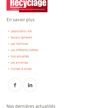
En savoir plus
L’association ARI
Devenir adhérent
Les membres
Les différents métiers
Nos actualités
Les annonces
Contact & Accès
Nos dernières actualités