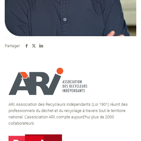
Partager
ARI, Association des Recycleurs Indépendants (Loi 1901) réunit des
professionnels du déchet et du recyclage à travers tout le territoire
national. L''association ARI, compte aujourd'hui plus de 2000
collaborateurs.