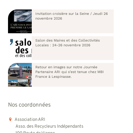
Invitation croisière sur la Seine / Jeudi 26
novembre 2026
Salon des Maires et des Collectivités
Locales : 24-26 novembre 2026
Retour en images sur notre Journée
Partenaire ARI qui s’est tenue chez MBI
France à Lespinasse.
Nos coordonnées
Association ARI
Asso. des Recycleurs Indépendants