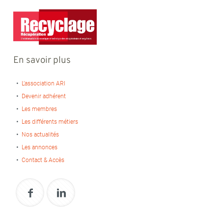
En savoir plus
L’association ARI
Devenir adhérent
Les membres
Les différents métiers
Nos actualités
Les annonces
Contact & Accès