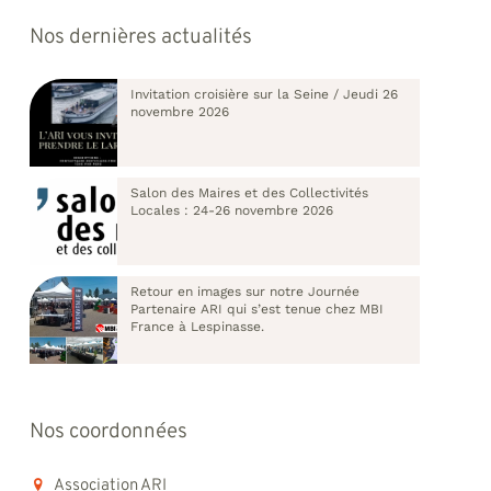
Nos dernières actualités
Invitation croisière sur la Seine / Jeudi 26
novembre 2026
Salon des Maires et des Collectivités
Locales : 24-26 novembre 2026
Retour en images sur notre Journée
Partenaire ARI qui s’est tenue chez MBI
France à Lespinasse.
Nos coordonnées
Association ARI