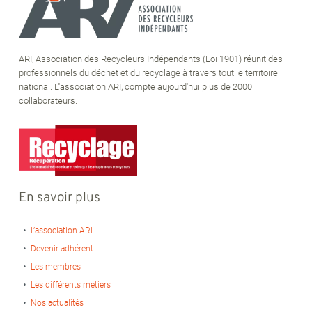
ARI, Association des Recycleurs Indépendants (Loi 1901) réunit des
professionnels du déchet et du recyclage à travers tout le territoire
national. L''association ARI, compte aujourd'hui plus de 2000
collaborateurs.
En savoir plus
L’association ARI
Devenir adhérent
Les membres
Les différents métiers
Nos actualités