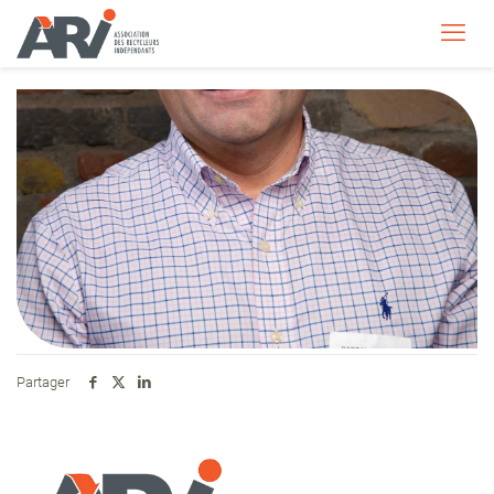
Partager