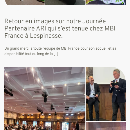
Retour en images sur notre Journée
Partenaire ARI qui s’est tenue chez MBI
France à Lespinasse.
Un grand merci à toute l’équipe de MBI France pour son accueil et sa
disponibilité tout au long de la
[…]