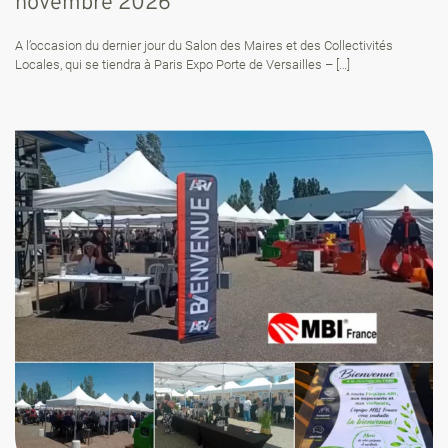
novembre 2026
A l’occasion du dernier jour du Salon des Maires et des Collectivités
Locales, qui se tiendra à Paris Expo Porte de Versailles –
[…]