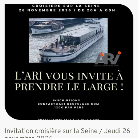
Invitation croisière sur la Seine / Jeudi 26