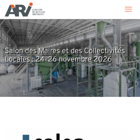
Salon des Maires et des Collectivités
Locales : 24-26 novembre 2026