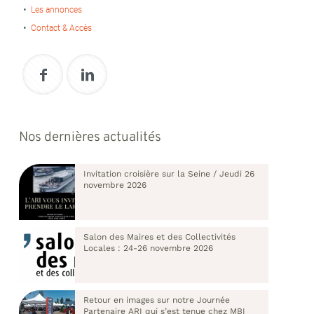
Les annonces
Contact & Accès
Nos dernières actualités
Invitation croisière sur la Seine / Jeudi 26
novembre 2026
Salon des Maires et des Collectivités
Locales : 24-26 novembre 2026
Retour en images sur notre Journée
Partenaire ARI qui s’est tenue chez MBI