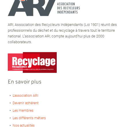
ARI, Association des Recycleurs Indépendants (Loi 1901) réunit des
professionnels du déchet et du recyclage à travers tout le territoire
national. L''association ARI, compte aujourd'hui plus de 2000
collaborateurs.
En savoir plus
L’association ARI
Devenir adhérent
Les membres
Les différents métiers
Nos actualités