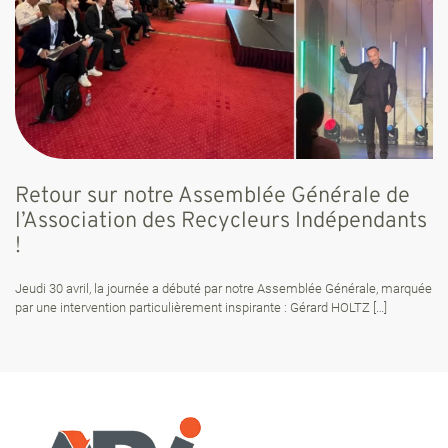
Retour sur notre Assemblée Générale de
l’Association des Recycleurs Indépendants
!
Jeudi 30 avril, la journée a débuté par notre Assemblée Générale, marquée
par une intervention particulièrement inspirante : Gérard HOLTZ
[…]