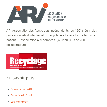
ARI, Association des Recycleurs Indépendants (Loi 1901) réunit des
professionnels du déchet et du recyclage à travers tout le territoire
national. L''association ARI, compte aujourd'hui plus de 2000
collaborateurs.
En savoir plus
L’association ARI
Devenir adhérent
Les membres