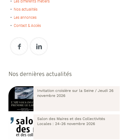
Les différents métiers
Nos actualités
Les annonces
Contact & Accès
Nos dernières actualités
Invitation croisière sur la Seine / Jeudi 26
novembre 2026
Salon des Maires et des Collectivités
Locales : 24-26 novembre 2026