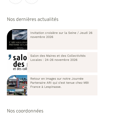
Nos dernières actualités
Invitation croisière sur la Seine / Jeudi 26
novembre 2026
Salon des Maires et des Collectivités
Locales : 24-26 novembre 2026
Retour en images sur notre Journée
Partenaire ARI qui s’est tenue chez MBI
France à Lespinasse.
Nos coordonnées