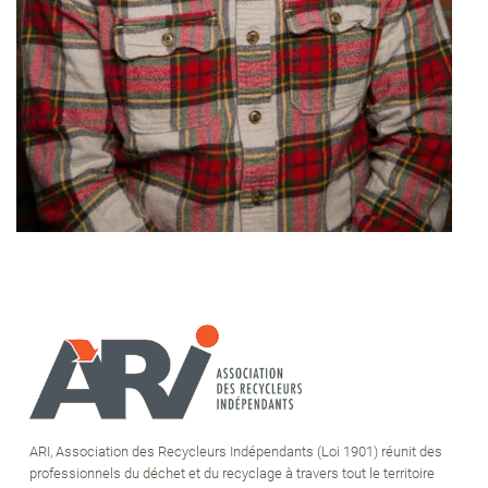
ARI, Association des Recycleurs Indépendants (Loi 1901) réunit des
professionnels du déchet et du recyclage à travers tout le territoire