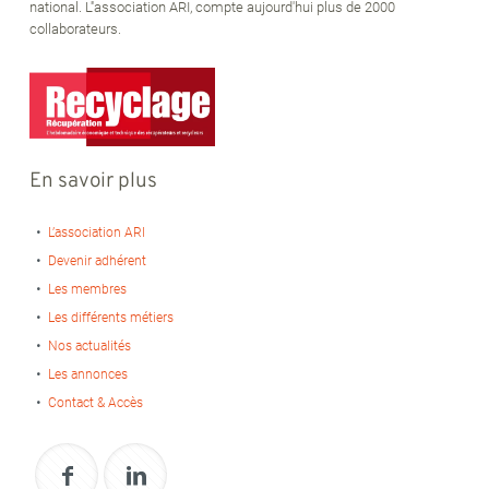
national. L''association ARI, compte aujourd'hui plus de 2000
collaborateurs.
En savoir plus
L’association ARI
Devenir adhérent
Les membres
Les différents métiers
Nos actualités
Les annonces
Contact & Accès