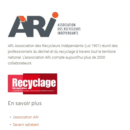
ARI, Association des Recycleurs Indépendants (Loi 1901) réunit des
professionnels du déchet et du recyclage à travers tout le territoire
national. L''association ARI, compte aujourd'hui plus de 2000
collaborateurs.
En savoir plus
L’association ARI
Devenir adhérent