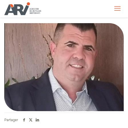
Partager