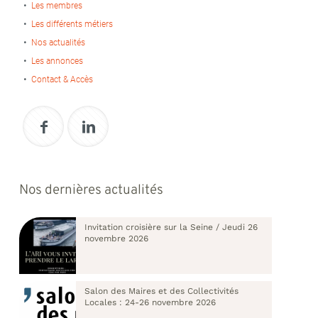
Les membres
Les différents métiers
Nos actualités
Les annonces
Contact & Accès
Nos dernières actualités
Invitation croisière sur la Seine / Jeudi 26
novembre 2026
Salon des Maires et des Collectivités
Locales : 24-26 novembre 2026