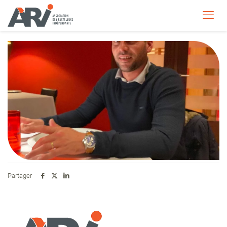
Partager