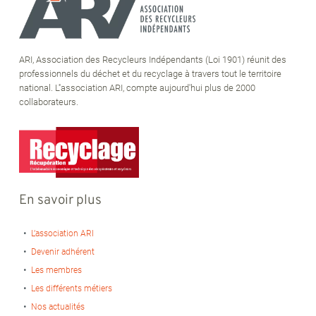
ARI, Association des Recycleurs Indépendants (Loi 1901) réunit des
professionnels du déchet et du recyclage à travers tout le territoire
national. L''association ARI, compte aujourd'hui plus de 2000
collaborateurs.
En savoir plus
L’association ARI
Devenir adhérent
Les membres
Les différents métiers
Nos actualités