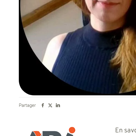
Partager
En savo