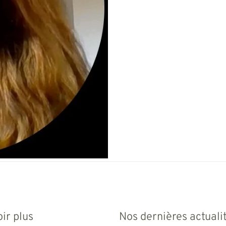
ir plus
Nos dernières actuali