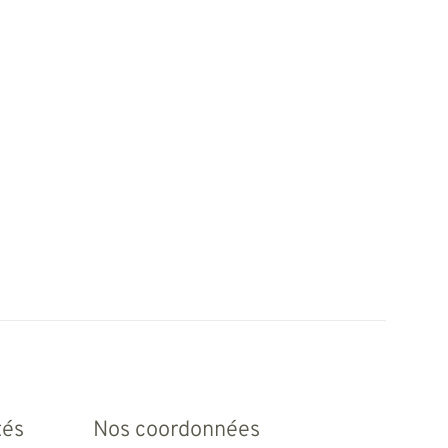
tés
Nos coordonnées