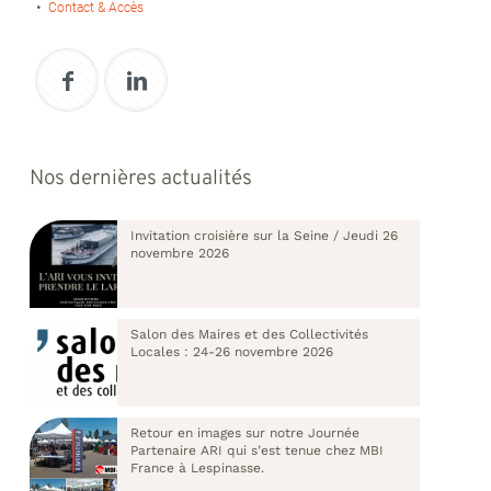
Contact & Accès
Nos dernières actualités
Invitation croisière sur la Seine / Jeudi 26
novembre 2026
Salon des Maires et des Collectivités
Locales : 24-26 novembre 2026
Retour en images sur notre Journée
Partenaire ARI qui s’est tenue chez MBI
France à Lespinasse.