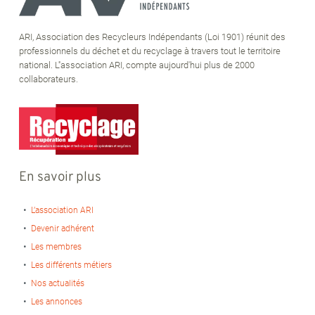
ARI, Association des Recycleurs Indépendants (Loi 1901) réunit des
professionnels du déchet et du recyclage à travers tout le territoire
national. L''association ARI, compte aujourd'hui plus de 2000
collaborateurs.
En savoir plus
L’association ARI
Devenir adhérent
Les membres
Les différents métiers
Nos actualités
Les annonces